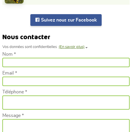
Suivez nous sur Facebook
Nous contacter
Vos données sont confidentielles
(En savoir plus)
Nom *
Email *
Téléphone *
Message *