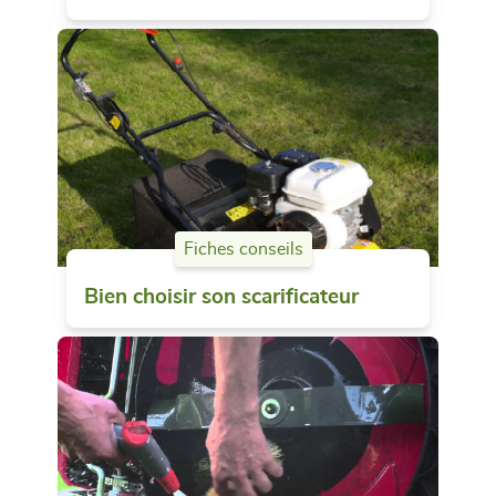
Fiches conseils
Bien choisir son scarificateur