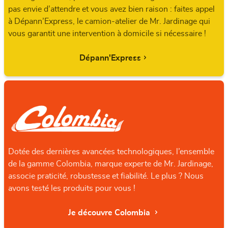
pas envie d’attendre et vous avez bien raison : faites appel
à Dépann’Express, le camion-atelier de Mr. Jardinage qui
vous garantit une intervention à domicile si nécessaire !
Dépann'Express
Dotée des dernières avancées technologiques, l’ensemble
de la gamme Colombia, marque experte de Mr. Jardinage,
associe praticité, robustesse et fiabilité. Le plus ? Nous
avons testé les produits pour vous !
Je découvre Colombia