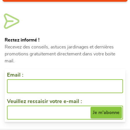
Restez informé !
Recevez des conseils, astuces jardinages et dernières
promotions gratuitement directement dans votre boite
mail.
Email :
Veuillez ressaisir votre e-mail :