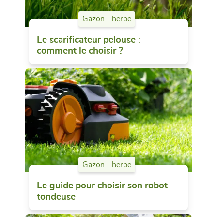
Gazon - herbe
Le scarificateur pelouse :
comment le choisir ?
Gazon - herbe
Le guide pour choisir son robot
tondeuse