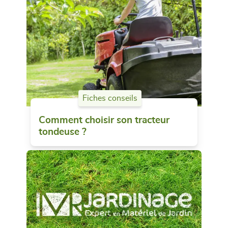
Fiches conseils
Comment choisir son tracteur
tondeuse ?