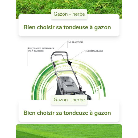
Gazon - herbe
Bien choisir sa tondeuse à gazon
Gazon - herbe
Bien choisir sa tondeuse à gazon