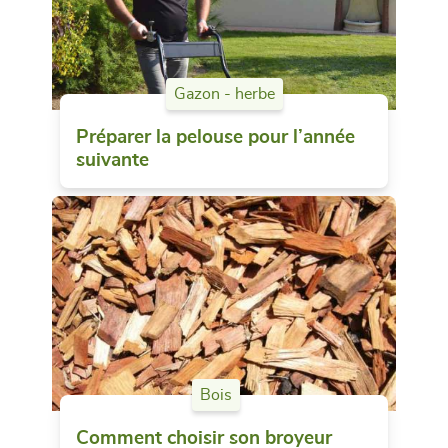
Gazon - herbe
Préparer la pelouse pour l’année
suivante
Bois
Comment choisir son broyeur