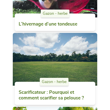
Gazon - herbe
L’hivernage d’une tondeuse
Gazon - herbe
Scarificateur : Pourquoi et
comment scarifier sa pelouse ?