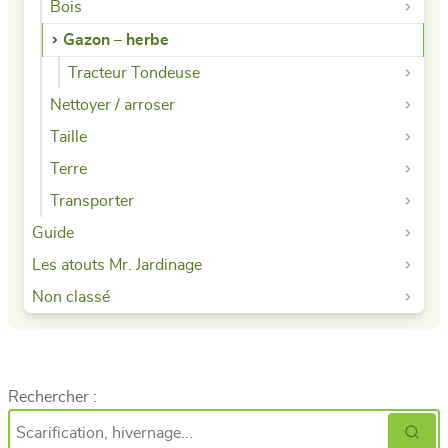
Bois
Gazon – herbe
Tracteur Tondeuse
Nettoyer / arroser
Taille
Terre
Transporter
Guide
Les atouts Mr. Jardinage
Non classé
Rechercher :