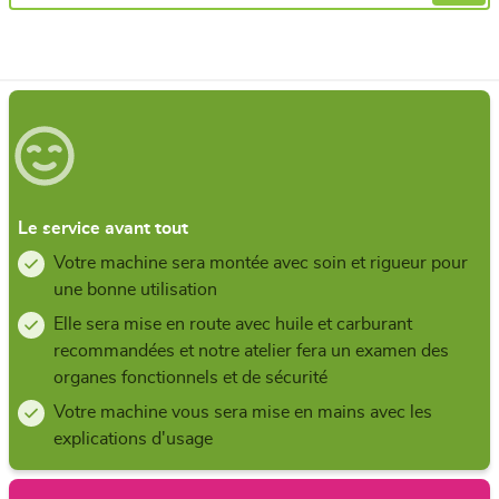
Le service avant tout
Votre machine sera montée avec soin et rigueur pour
une bonne utilisation
Elle sera mise en route avec huile et carburant
recommandées et notre atelier fera un examen des
organes fonctionnels et de sécurité
Votre machine vous sera mise en mains avec les
explications d'usage