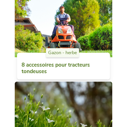
Gazon - herbe
8 accessoires pour tracteurs
tondeuses