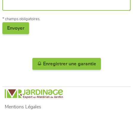
* champs obligatoires.
Enregistrer une garantie
Mentions Légales