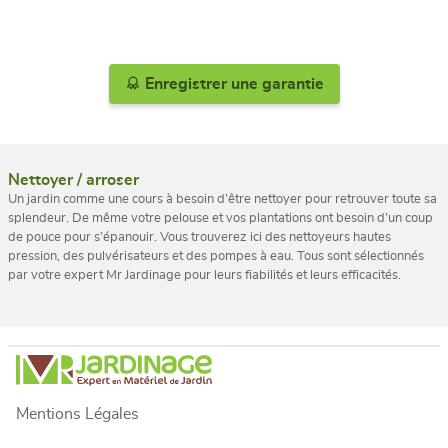
Enregistrer une garantie
Nettoyer / arroser
Un jardin comme une cours à besoin d’être nettoyer pour retrouver toute sa
splendeur. De même votre pelouse et vos plantations ont besoin d’un coup
de pouce pour s’épanouir. Vous trouverez ici des nettoyeurs hautes
pression, des pulvérisateurs et des pompes à eau. Tous sont sélectionnés
par votre expert Mr Jardinage pour leurs fiabilités et leurs efficacités.
Mentions Légales