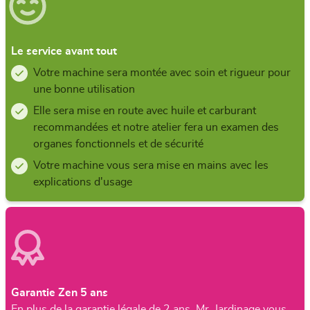
Le service avant tout
Votre machine sera montée avec soin et rigueur pour
une bonne utilisation
Elle sera mise en route avec huile et carburant
recommandées et notre atelier fera un examen des
organes fonctionnels et de sécurité
Votre machine vous sera mise en mains avec les
explications d'usage
Garantie Zen 5 ans
En plus de la garantie légale de 2 ans, Mr. Jardinage vous