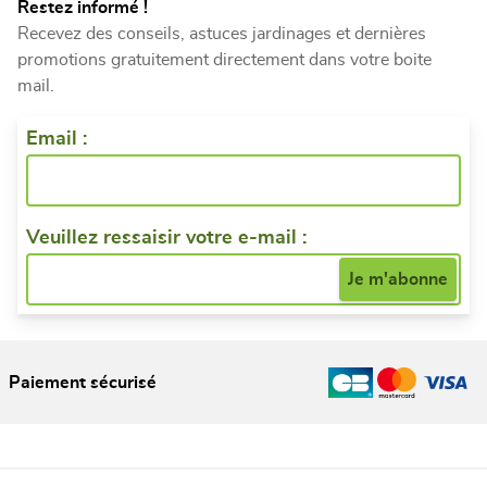
Restez informé !
Recevez des conseils, astuces jardinages et dernières
promotions gratuitement directement dans votre boite
mail.
Email :
Veuillez ressaisir votre e-mail :
Paiement sécurisé