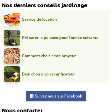
Nos derniers conseils jardinage
Service de location
Préparer la pelouse pour l’année suivante
Comment choisir son broyeur
Bien choisir son scarificateur
Suivez nous sur Facebook
Nous contacter