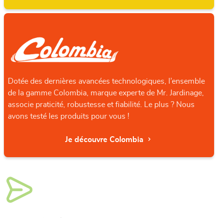
Dotée des dernières avancées technologiques, l’ensemble
de la gamme Colombia, marque experte de Mr. Jardinage,
associe praticité, robustesse et fiabilité. Le plus ? Nous
avons testé les produits pour vous !
Je découvre Colombia