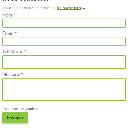
Vos données sont confidentielles
(En savoir plus)
Nom *
Email *
Téléphone *
Message *
* champs obligatoires.