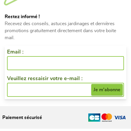
Restez informé !
Recevez des conseils, astuces jardinages et dernières
promotions gratuitement directement dans votre boite
mail.
Email :
Veuillez ressaisir votre e-mail :
Paiement sécurisé