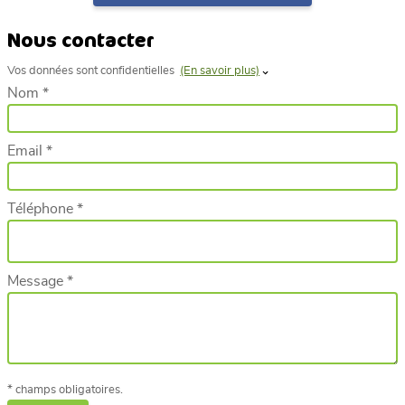
Nous contacter
Vos données sont confidentielles
(En savoir plus)
Nom *
Email *
Téléphone *
Message *
* champs obligatoires.