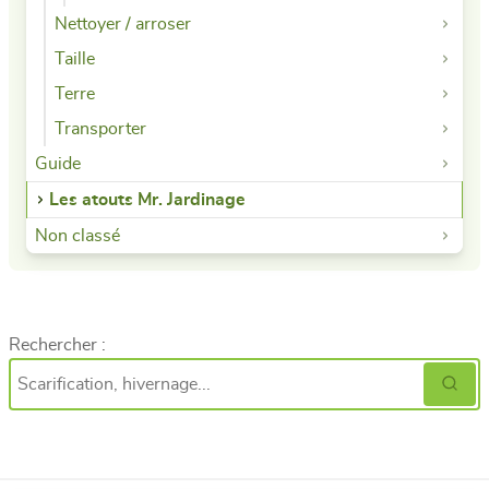
Nettoyer / arroser
Taille
Terre
Transporter
Guide
Les atouts Mr. Jardinage
Non classé
Rechercher :