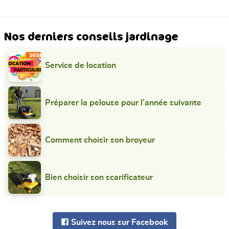
Nos derniers conseils jardinage
Service de location
Préparer la pelouse pour l’année suivante
Comment choisir son broyeur
Bien choisir son scarificateur
Suivez nous sur Facebook