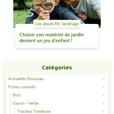
Les atouts Mr. Jardinage
Choisir son matériel de jardin
devient un jeu d’enfant !
Catégories
Actualités Boisseau
Fiches conseils
Bois
Gazon – herbe
Tracteur Tondeuse