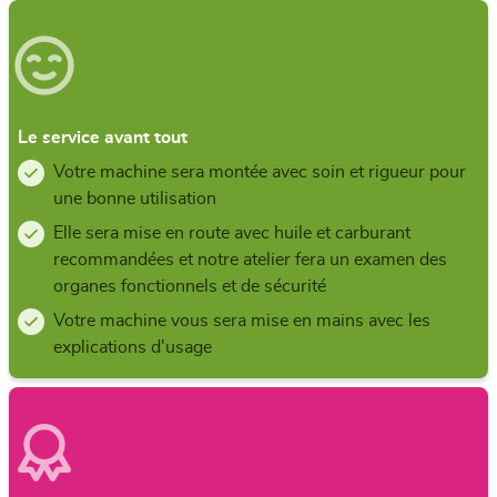
Le service avant tout
Votre machine sera montée avec soin et rigueur pour
une bonne utilisation
Elle sera mise en route avec huile et carburant
recommandées et notre atelier fera un examen des
organes fonctionnels et de sécurité
Votre machine vous sera mise en mains avec les
explications d'usage