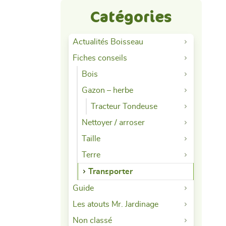
Catégories
Actualités Boisseau
Fiches conseils
Bois
Gazon – herbe
Tracteur Tondeuse
Nettoyer / arroser
Taille
Terre
Transporter
Guide
Les atouts Mr. Jardinage
Non classé