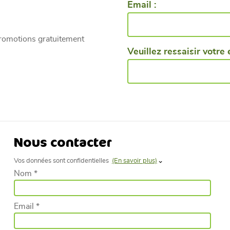
Email :
promotions gratuitement
Veuillez ressaisir votre 
Nous contacter
Vos données sont confidentielles
(En savoir plus)
Nom *
Email *