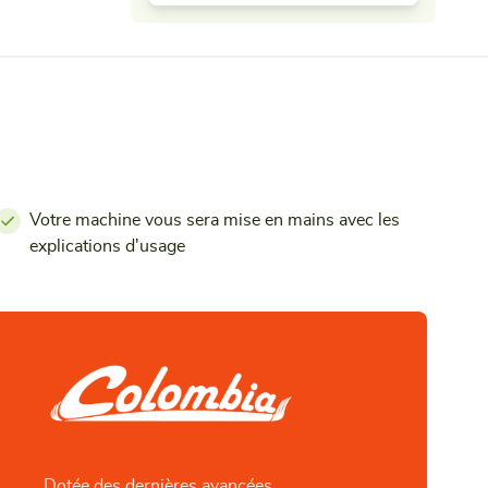
Votre machine vous sera mise en mains avec les
explications d'usage
Dotée des dernières avancées