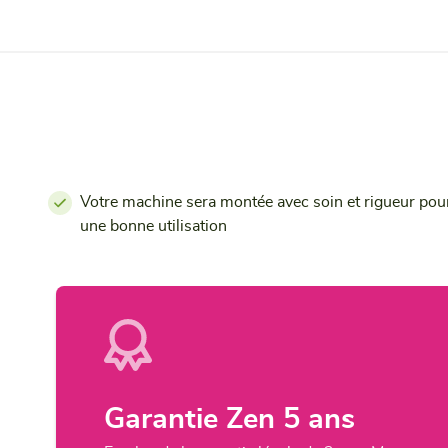
Votre machine sera montée avec soin et rigueur pou
une bonne utilisation
Garantie Zen 5 ans