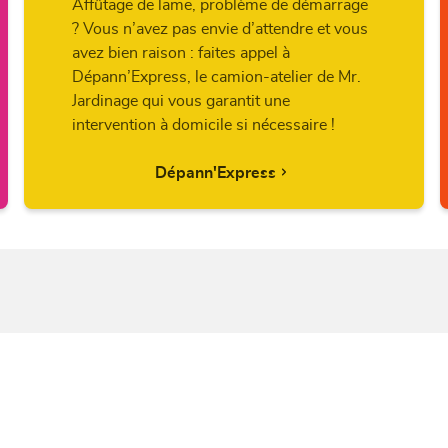
Affûtage de lame, problème de démarrage
? Vous n’avez pas envie d’attendre et vous
avez bien raison : faites appel à
Dépann’Express, le camion-atelier de Mr.
Jardinage qui vous garantit une
intervention à domicile si nécessaire !
Dépann'Express