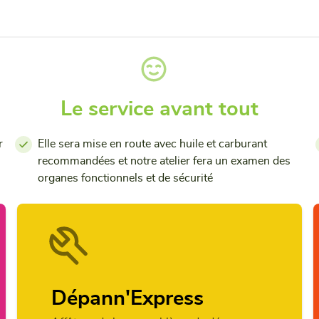
Le service avant tout
r
Elle sera mise en route avec huile et carburant
recommandées et notre atelier fera un examen des
organes fonctionnels et de sécurité
Dépann'Express