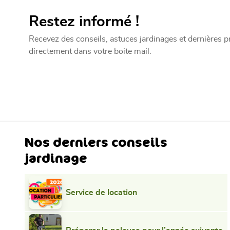
Restez informé !
Recevez des conseils, astuces jardinages et dernières 
directement dans votre boite mail.
Nos derniers conseils
jardinage
Service de location