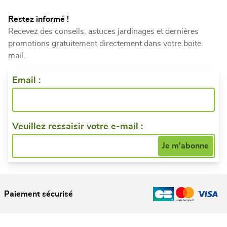
Restez informé !
Recevez des conseils, astuces jardinages et dernières
promotions gratuitement directement dans votre boite
mail.
Email :
Veuillez ressaisir votre e-mail :
Paiement sécurisé