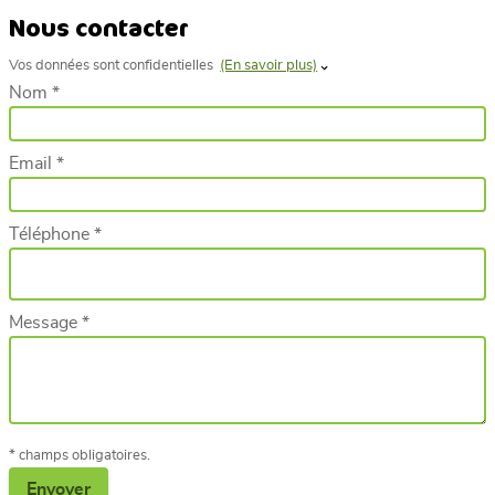
Nous contacter
Vos données sont confidentielles
(En savoir plus)
Nom *
Email *
Téléphone *
Message *
* champs obligatoires.