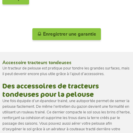
Enregistrer une garantie
Accessoire tracteurs tondeuses
Un tracteur de pelouse est pratique pour tondre les grandes surfaces, mais
il peut devenir encore plus utile grâce à l’ajout d’accessoires.
Des accessoires de tracteurs
tondeuses pour la pelouse
Une fois équipée d’un épandeur trainé, une autoportée permet de semer la
pelouse facilement. De même l’entretien du gazon devient une formalité en
utilisant un rouleau trainé. Ce dernier compacte le sol sous les brins d’herbe,
renforçant sa cohésion et supprime les trous dans la terre créés par le
passage des saisons. Vous pouvez aussi aérer votre pelouse afin
d’oxygéner le sol grâce à un aérateur à couteaux tracté derrière votre