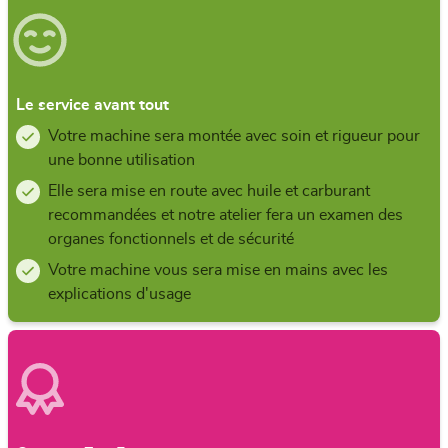
Le service avant tout
Votre machine sera montée avec soin et rigueur pour
une bonne utilisation
Elle sera mise en route avec huile et carburant
recommandées et notre atelier fera un examen des
organes fonctionnels et de sécurité
Votre machine vous sera mise en mains avec les
explications d'usage