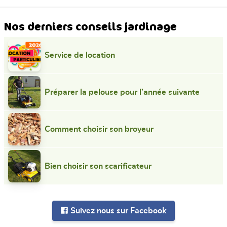
Nos derniers conseils jardinage
Service de location
Préparer la pelouse pour l’année suivante
Comment choisir son broyeur
Bien choisir son scarificateur
Suivez nous sur Facebook