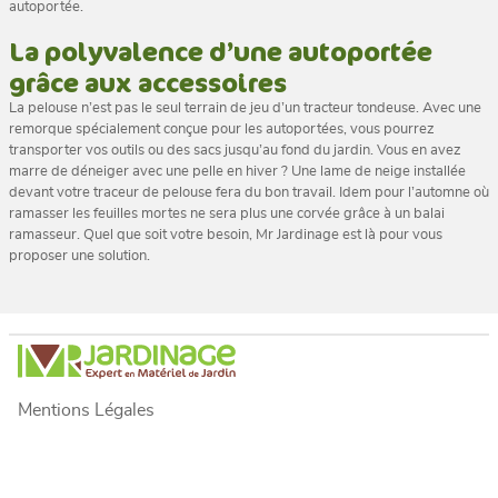
autoportée.
La polyvalence d’une autoportée
grâce aux accessoires
La pelouse n’est pas le seul terrain de jeu d’un tracteur tondeuse. Avec une
remorque spécialement conçue pour les autoportées, vous pourrez
transporter vos outils ou des sacs jusqu’au fond du jardin. Vous en avez
marre de déneiger avec une pelle en hiver ? Une lame de neige installée
devant votre traceur de pelouse fera du bon travail. Idem pour l’automne où
ramasser les feuilles mortes ne sera plus une corvée grâce à un balai
ramasseur. Quel que soit votre besoin, Mr Jardinage est là pour vous
proposer une solution.
Mentions Légales