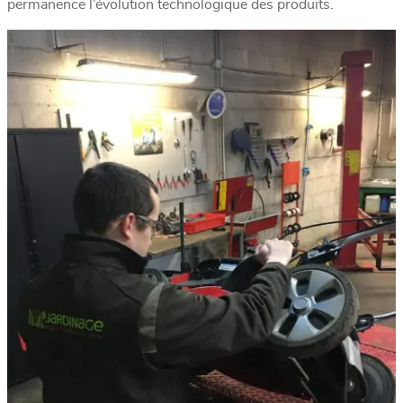
permanence l’évolution technologique des produits.