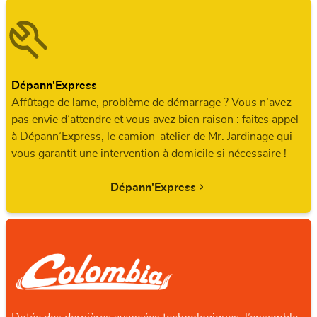
Dépann'Express
Affûtage de lame, problème de démarrage ? Vous n’avez
pas envie d’attendre et vous avez bien raison : faites appel
à Dépann’Express, le camion-atelier de Mr. Jardinage qui
vous garantit une intervention à domicile si nécessaire !
Dépann'Express