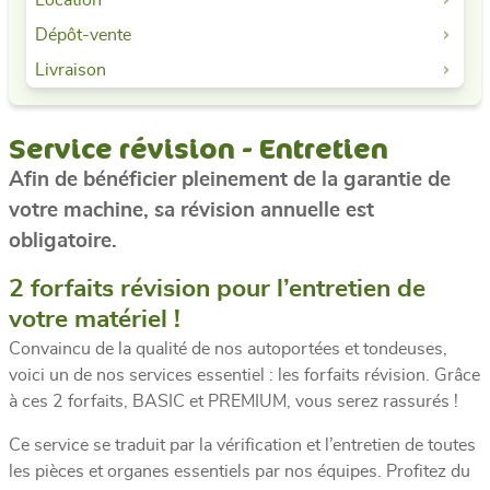
Location
Dépôt-vente
Livraison
Service révision - Entretien
Afin de bénéficier pleinement de la garantie de
votre machine, sa révision annuelle est
obligatoire.
2 forfaits révision pour l’entretien de
votre matériel !
Convaincu de la qualité de nos autoportées et tondeuses,
voici un de nos services essentiel : les forfaits révision. Grâce
à ces 2 forfaits, BASIC et PREMIUM, vous serez rassurés !
Ce service se traduit par la vérification et l’entretien de toutes
les pièces et organes essentiels par nos équipes. Profitez du