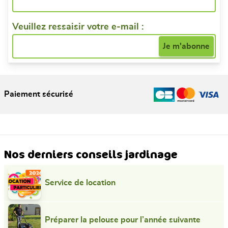
Veuillez ressaisir votre e-mail :
Paiement sécurisé
Nos derniers conseils jardinage
Service de location
Préparer la pelouse pour l’année suivante