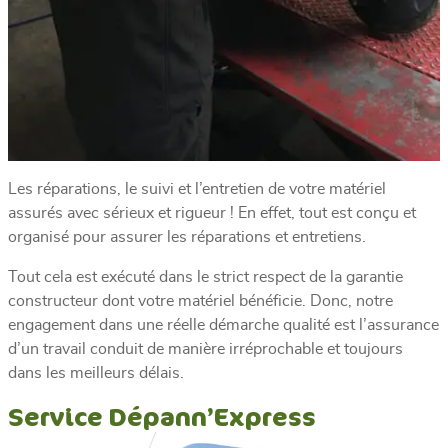
Les réparations, le suivi et l’entretien de votre matériel
assurés avec sérieux et rigueur ! En effet, tout est conçu et
organisé pour assurer les réparations et entretiens.
Tout cela est exécuté dans le strict respect de la garantie
constructeur dont votre matériel bénéficie. Donc, notre
engagement dans une réelle démarche qualité est l’assurance
d’un travail conduit de manière irréprochable et toujours
dans les meilleurs délais.
Service Dépann’Express