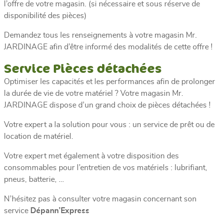
l’offre de votre magasin. (si nécessaire et sous réserve de
disponibilité des pièces)
Demandez tous les renseignements à votre magasin Mr.
JARDINAGE afin d’être informé des modalités de cette offre !
Service Pièces détachées
Optimiser les capacités et les performances afin de prolonger
la durée de vie de votre matériel ? Votre magasin Mr.
JARDINAGE dispose d’un grand choix de pièces détachées !
Votre expert a la solution pour vous : un service de prêt ou de
location de matériel.
Votre expert met également à votre disposition des
consommables pour l’entretien de vos matériels : lubrifiant,
pneus, batterie, …
N’hésitez pas à consulter votre magasin concernant son
service
Dépann’Express