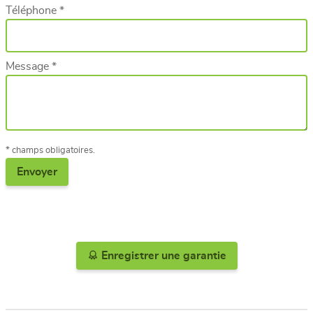
Téléphone *
Message *
* champs obligatoires.
Enregistrer une garantie