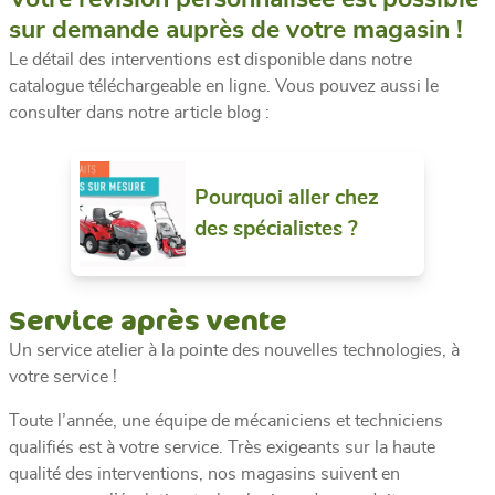
sur demande auprès de votre magasin !
Le détail des interventions est disponible dans notre
catalogue téléchargeable en ligne. Vous pouvez aussi le
consulter dans notre article blog :
Pourquoi aller chez
des spécialistes ?
Service après vente
Un service atelier à la pointe des nouvelles technologies, à
votre service !
Toute l’année, une équipe de mécaniciens et techniciens
qualifiés est à votre service. Très exigeants sur la haute
qualité des interventions, nos magasins suivent en