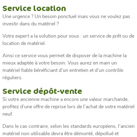
Service location
Une urgence ? Un besoin ponctuel mais vous ne voulez pas
investir dans du matériel ?
Votre expert a la solution pour vous : un service de prêt ou de
location de matériel.
Ainsi ce service vous permet de disposer de la machine la
mieux adaptée à votre besoin. Vous aurez en main un
matériel fiable bénéficiant d’un entretien et d’un contrôle
réguliers.
Service dépôt-vente
Si votre ancienne machine a encore une valeur marchande,
profitez d’une offre de reprise lors de l’achat de votre matériel
neuf.
Dans le cas contraire, selon les standards européens, l’ancien
matériel non utilisable devra être démonté, dépollué et