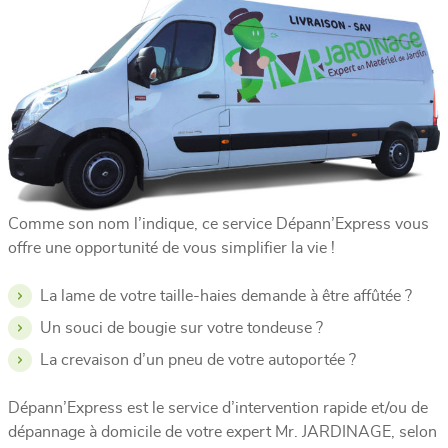
Comme son nom l’indique, ce service Dépann’Express vous
offre une opportunité de vous simplifier la vie !
La lame de votre taille-haies demande à être affûtée ?
Un souci de bougie sur votre tondeuse ?
La crevaison d’un pneu de votre autoportée ?
Dépann’Express est le service d’intervention rapide et/ou de
dépannage à domicile de votre expert Mr. JARDINAGE, selon