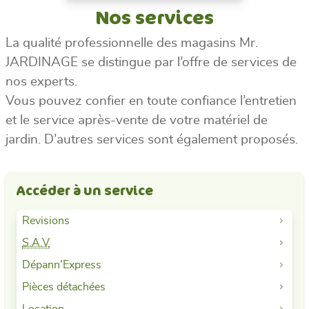
Nos services
La qualité professionnelle des magasins Mr.
JARDINAGE se distingue par l’offre de services de
nos experts.
Vous pouvez confier en toute confiance l’entretien
et le service après-vente de votre matériel de
jardin. D’autres services sont également proposés.
Accéder à un service
Revisions
S.A.V
Dépann'Express
Pièces détachées