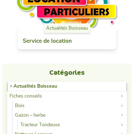
Actualités Boisseau
Service de location
Catégories
Actualités Boisseau
Fiches conseils
Bois
Gazon – herbe
Tracteur Tondeuse