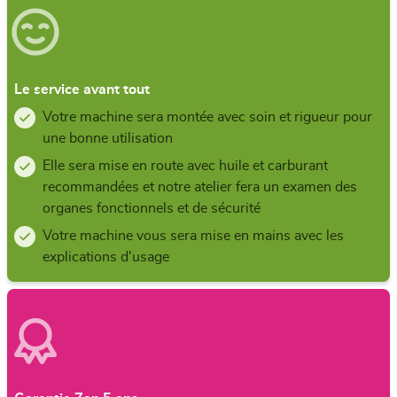
Le service avant tout
Votre machine sera montée avec soin et rigueur pour
une bonne utilisation
Elle sera mise en route avec huile et carburant
recommandées et notre atelier fera un examen des
organes fonctionnels et de sécurité
Votre machine vous sera mise en mains avec les
explications d'usage