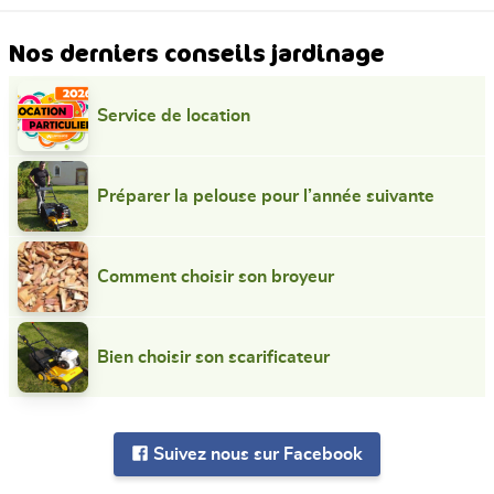
Nos derniers conseils jardinage
Service de location
Préparer la pelouse pour l’année suivante
Comment choisir son broyeur
Bien choisir son scarificateur
Suivez nous sur Facebook