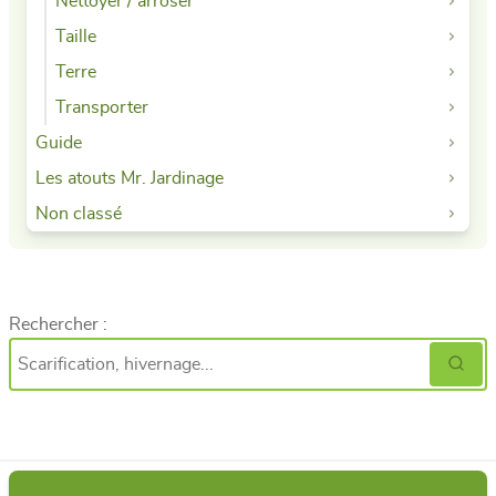
Nettoyer / arroser
Taille
Terre
Transporter
Guide
Les atouts Mr. Jardinage
Non classé
Rechercher :