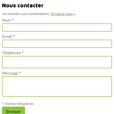
Nous contacter
Vos données sont confidentielles
(En savoir plus)
Nom *
Email *
Téléphone *
Message *
* champs obligatoires.