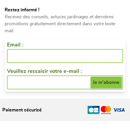
Restez informé !
Recevez des conseils, astuces jardinages et dernières
promotions gratuitement directement dans votre boite
mail.
Email :
Veuillez ressaisir votre e-mail :
Paiement sécurisé