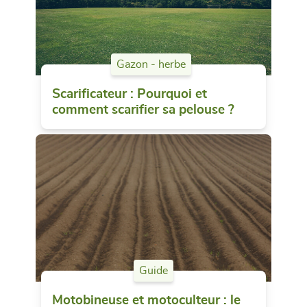
Gazon - herbe
Scarificateur : Pourquoi et
comment scarifier sa pelouse ?
Guide
Motobineuse et motoculteur : le