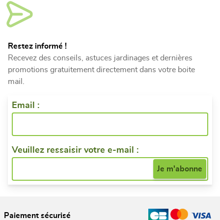
Restez informé !
Recevez des conseils, astuces jardinages et dernières
promotions gratuitement directement dans votre boite
mail.
Email :
Veuillez ressaisir votre e-mail :
Paiement sécurisé