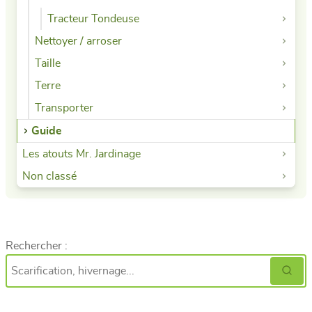
Tracteur Tondeuse
Nettoyer / arroser
Taille
Terre
Transporter
Guide
Les atouts Mr. Jardinage
Non classé
Rechercher :