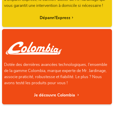
vous garantit une intervention à domicile si nécessaire !
Dépann'Express
Dotée des dernières avancées technologiques, l’ensemble
de la gamme Colombia, marque experte de Mr. Jardinage,
associe praticité, robustesse et fiabilité. Le plus ? Nous
avons testé les produits pour vous !
Je découvre Colombia