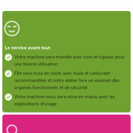
Le service avant tout
Votre machine sera montée avec soin et rigueur pour
une bonne utilisation
Elle sera mise en route avec huile et carburant
recommandées et notre atelier fera un examen des
organes fonctionnels et de sécurité
Votre machine vous sera mise en mains avec les
explications d'usage