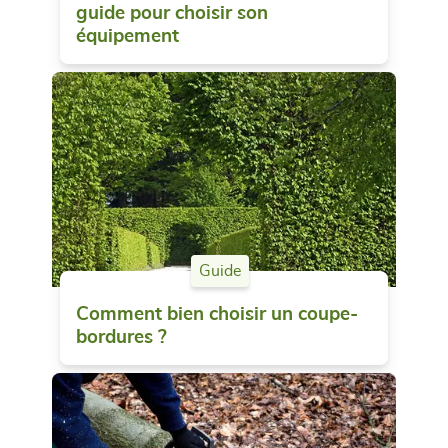
guide pour choisir son
équipement
Guide
Comment bien choisir un coupe-
bordures ?