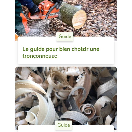
Guide
Le guide pour bien choisir une
tronçonneuse
Guide