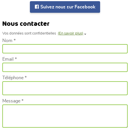
Suivez nous sur Facebook
Nous contacter
Vos données sont confidentielles
(En savoir plus)
Nom *
Email *
Téléphone *
Message *