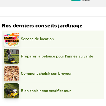
Nos derniers conseils jardinage
Service de location
Préparer la pelouse pour l’année suivante
Comment choisir son broyeur
Bien choisir son scarificateur