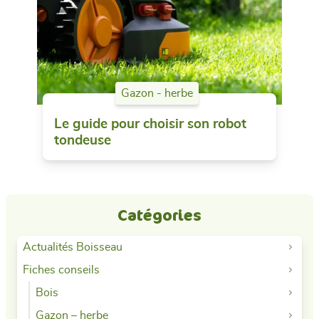
Gazon - herbe
Le guide pour choisir son robot
tondeuse
Catégories
Actualités Boisseau
Fiches conseils
Bois
Gazon – herbe