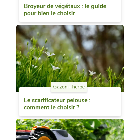
Broyeur de végétaux : le guide
pour bien le choisir
Gazon - herbe
Le scarificateur pelouse :
comment le choisir ?