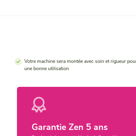
Votre machine sera montée avec soin et rigueur pou
une bonne utilisation
Garantie Zen 5 ans