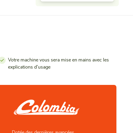
Votre machine vous sera mise en mains avec les
explications d'usage
Dotée des dernières avancées