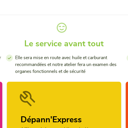
Le service avant tout
r
Elle sera mise en route avec huile et carburant
recommandées et notre atelier fera un examen des
organes fonctionnels et de sécurité
Dépann'Express