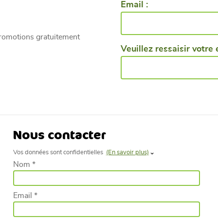
Email :
promotions gratuitement
Veuillez ressaisir votre 
Nous contacter
Vos données sont confidentielles
(En savoir plus)
Nom *
Email *