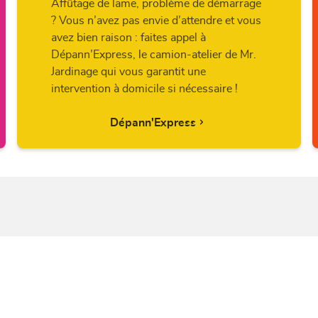
Affûtage de lame, problème de démarrage
? Vous n’avez pas envie d’attendre et vous
avez bien raison : faites appel à
Dépann’Express, le camion-atelier de Mr.
Jardinage qui vous garantit une
intervention à domicile si nécessaire !
Dépann'Express