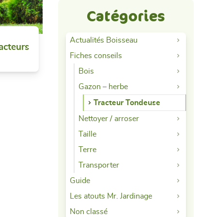
Catégories
Actualités Boisseau
acteurs
Fiches conseils
Bois
Gazon – herbe
Tracteur Tondeuse
Nettoyer / arroser
Taille
Terre
Transporter
Guide
Les atouts Mr. Jardinage
Non classé