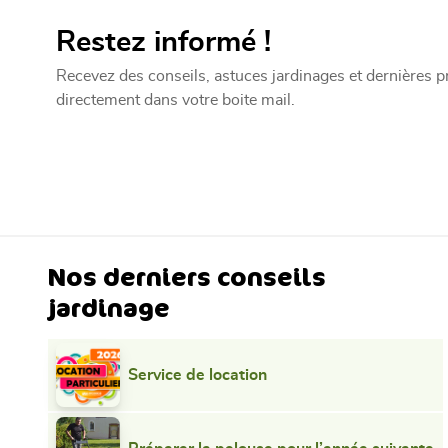
Restez informé !
Recevez des conseils, astuces jardinages et dernières 
directement dans votre boite mail.
Nos derniers conseils
jardinage
Service de location