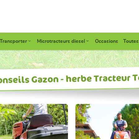
Transporter
Microtracteurs diesel
Occasions
Toutes
onseils Gazon - herbe Tracteur