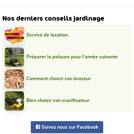
Nos derniers conseils jardinage
Service de location
Préparer la pelouse pour l’année suivante
Comment choisir son broyeur
Bien choisir son scarificateur
Suivez nous sur Facebook