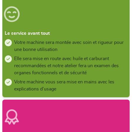
Le service avant tout
Votre machine sera montée avec soin et rigueur pour
une bonne utilisation
Elle sera mise en route avec huile et carburant
recommandées et notre atelier fera un examen des
organes fonctionnels et de sécurité
Votre machine vous sera mise en mains avec les
explications d'usage