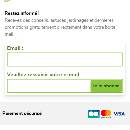
Restez informé !
Recevez des conseils, astuces jardinages et dernières
promotions gratuitement directement dans votre boite
mail.
Email :
Veuillez ressaisir votre e-mail :
Paiement sécurisé