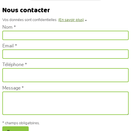
Nous contacter
Vos données sont confidentielles
(En savoir plus)
Nom *
Email *
Téléphone *
Message *
* champs obligatoires.