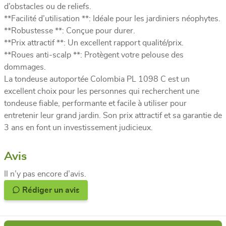
d’obstacles ou de reliefs.
**Facilité d’utilisation **: Idéale pour les jardiniers néophytes.
**Robustesse **: Conçue pour durer.
**Prix attractif **: Un excellent rapport qualité/prix.
**Roues anti-scalp **: Protègent votre pelouse des
dommages.
La tondeuse autoportée Colombia PL 1098 C est un
excellent choix pour les personnes qui recherchent une
tondeuse fiable, performante et facile à utiliser pour
entretenir leur grand jardin. Son prix attractif et sa garantie de
3 ans en font un investissement judicieux.
Avis
Il n’y pas encore d’avis.
Rédiger un avis