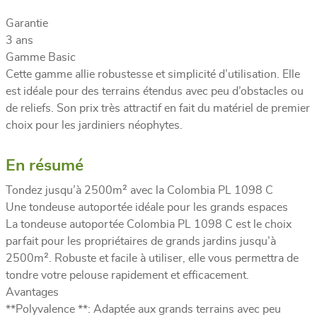
Garantie
3 ans
Gamme Basic
Cette gamme allie robustesse et simplicité d’utilisation. Elle
est idéale pour des terrains étendus avec peu d’obstacles ou
de reliefs. Son prix très attractif en fait du matériel de premier
choix pour les jardiniers néophytes.
En résumé
Tondez jusqu’à 2500m² avec la Colombia PL 1098 C
Une tondeuse autoportée idéale pour les grands espaces
La tondeuse autoportée Colombia PL 1098 C est le choix
parfait pour les propriétaires de grands jardins jusqu’à
2500m². Robuste et facile à utiliser, elle vous permettra de
tondre votre pelouse rapidement et efficacement.
Avantages
**Polyvalence **: Adaptée aux grands terrains avec peu